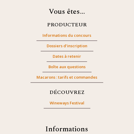
Vous êtes…
PRODUCTEUR
Informations du concours
Dossiers d’inscription
Dates à retenir
Boîte aux questions
Macarons : tarifs et commandes
DÉCOUVREZ
Wineways Festival
Informations