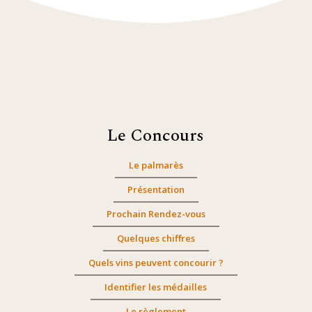
Le Concours
Le palmarès
Présentation
Prochain Rendez-vous
Quelques chiffres
Quels vins peuvent concourir ?
Identifier les médailles
Le règlement