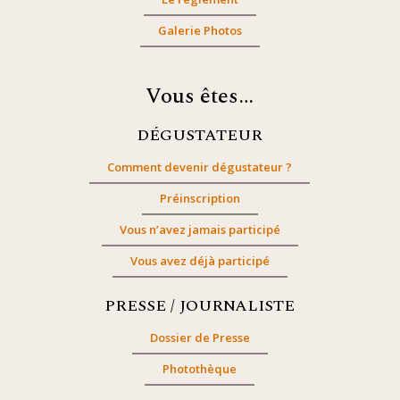
Galerie Photos
Vous êtes…
DÉGUSTATEUR
Comment devenir dégustateur ?
Préinscription
Vous n’avez jamais participé
Vous avez déjà participé
PRESSE / JOURNALISTE
Dossier de Presse
Photothèque