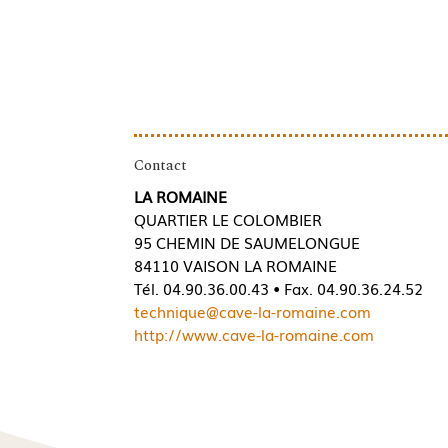
Contact
LA ROMAINE
QUARTIER LE COLOMBIER
95 CHEMIN DE SAUMELONGUE
84110 VAISON LA ROMAINE
Tél. 04.90.36.00.43 • Fax. 04.90.36.24.52
technique@cave-la-romaine.com
http://www.cave-la-romaine.com