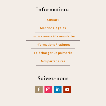
Informations
Contact
Mentions légales
Inscrivez-vous à la newsletter
Informations Pratiques
Télécharger un palmarès
Nos partenaires
Suivez-nous