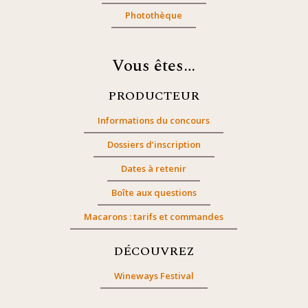
Photothèque
Vous êtes…
PRODUCTEUR
Informations du concours
Dossiers d’inscription
Dates à retenir
Boîte aux questions
Macarons : tarifs et commandes
DÉCOUVREZ
Wineways Festival