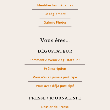
Identifier les médailles
Le règlement
Galerie Photos
Vous êtes…
DÉGUSTATEUR
Comment devenir dégustateur ?
Préinscription
Vous n’avez jamais participé
Vous avez déjà participé
PRESSE / JOURNALISTE
Dossier de Presse