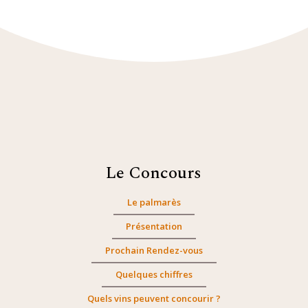
Le Concours
Le palmarès
Présentation
Prochain Rendez-vous
Quelques chiffres
Quels vins peuvent concourir ?