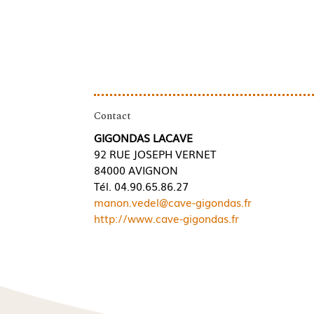
Contact
GIGONDAS LACAVE
92 RUE JOSEPH VERNET
84000 AVIGNON
Tél. 04.90.65.86.27
manon.vedel@cave-gigondas.fr
http://www.cave-gigondas.fr