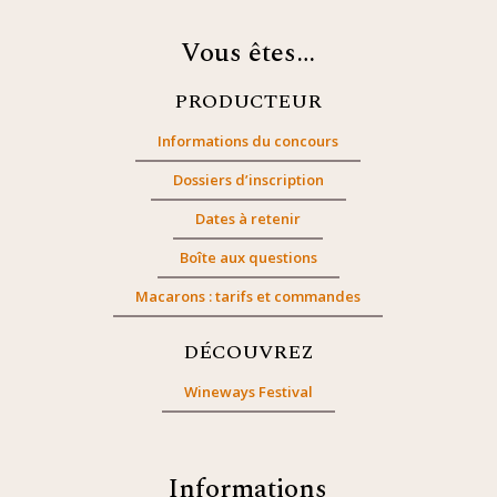
Vous êtes…
PRODUCTEUR
Informations du concours
Dossiers d’inscription
Dates à retenir
Boîte aux questions
Macarons : tarifs et commandes
DÉCOUVREZ
Wineways Festival
Informations