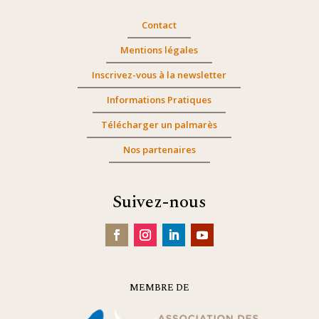
Contact
Mentions légales
Inscrivez-vous à la newsletter
Informations Pratiques
Télécharger un palmarès
Nos partenaires
Suivez-nous
MEMBRE DE