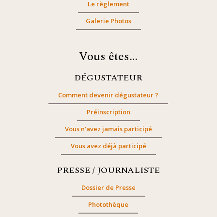
Le règlement
Galerie Photos
Vous êtes…
DÉGUSTATEUR
Comment devenir dégustateur ?
Préinscription
Vous n’avez jamais participé
Vous avez déjà participé
PRESSE / JOURNALISTE
Dossier de Presse
Photothèque