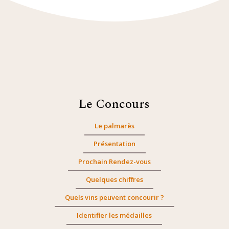
Le Concours
Le palmarès
Présentation
Prochain Rendez-vous
Quelques chiffres
Quels vins peuvent concourir ?
Identifier les médailles