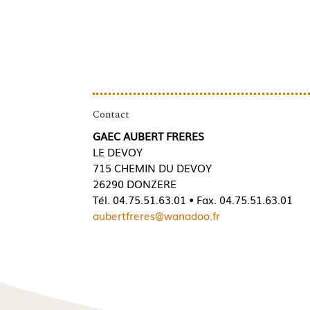
Contact
GAEC AUBERT FRERES
LE DEVOY
715 CHEMIN DU DEVOY
26290 DONZERE
Tél. 04.75.51.63.01 • Fax. 04.75.51.63.01
aubertfreres@wanadoo.fr