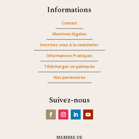
Informations
Contact
Mentions légales
Inscrivez-vous à la newsletter
Informations Pratiques
Télécharger un palmarès
Nos partenaires
Suivez-nous
MEMBRE DE