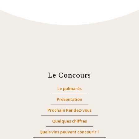
Le Concours
Le palmarès
Présentation
Prochain Rendez-vous
Quelques chiffres
Quels vins peuvent concourir ?