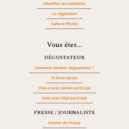
Identifier les médailles
Le règlement
Galerie Photos
Vous êtes…
DÉGUSTATEUR
Comment devenir dégustateur ?
Préinscription
Vous n’avez jamais participé
Vous avez déjà participé
PRESSE / JOURNALISTE
Dossier de Presse