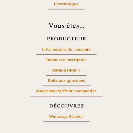
Photothèque
Vous êtes…
PRODUCTEUR
Informations du concours
Dossiers d’inscription
Dates à retenir
Boîte aux questions
Macarons : tarifs et commandes
DÉCOUVREZ
Wineways Festival