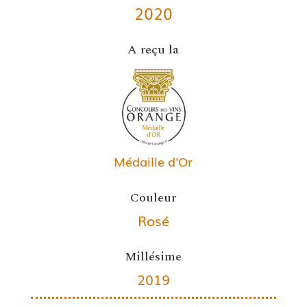
2020
A reçu la
Médaille d'Or
Couleur
Rosé
Millésime
2019