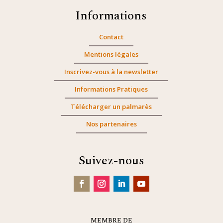
Informations
Contact
Mentions légales
Inscrivez-vous à la newsletter
Informations Pratiques
Télécharger un palmarès
Nos partenaires
Suivez-nous
MEMBRE DE