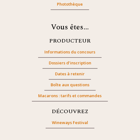
Photothèque
Vous êtes…
PRODUCTEUR
Informations du concours
Dossiers d’inscription
Dates à retenir
Boîte aux questions
Macarons : tarifs et commandes
DÉCOUVREZ
Wineways Festival