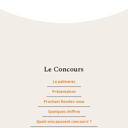
Le Concours
Le palmarès
Présentation
Prochain Rendez-vous
Quelques chiffres
Quels vins peuvent concourir ?