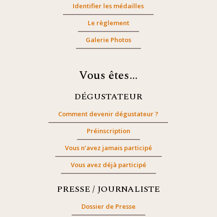
Identifier les médailles
Le règlement
Galerie Photos
Vous êtes…
DÉGUSTATEUR
Comment devenir dégustateur ?
Préinscription
Vous n’avez jamais participé
Vous avez déjà participé
PRESSE / JOURNALISTE
Dossier de Presse