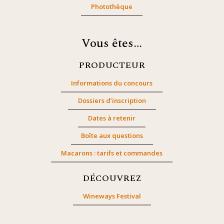
Photothèque
Vous êtes…
PRODUCTEUR
Informations du concours
Dossiers d’inscription
Dates à retenir
Boîte aux questions
Macarons : tarifs et commandes
DÉCOUVREZ
Wineways Festival