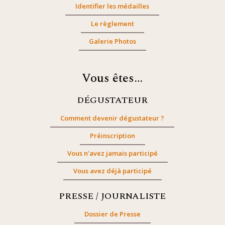
Identifier les médailles
Le règlement
Galerie Photos
Vous êtes…
DÉGUSTATEUR
Comment devenir dégustateur ?
Préinscription
Vous n’avez jamais participé
Vous avez déjà participé
PRESSE / JOURNALISTE
Dossier de Presse