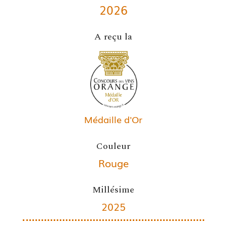
2026
A reçu la
Médaille d'Or
Couleur
Rouge
Millésime
2025