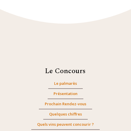
Le Concours
Le palmarès
Présentation
Prochain Rendez-vous
Quelques chiffres
Quels vins peuvent concourir ?