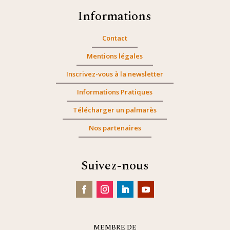
Informations
Contact
Mentions légales
Inscrivez-vous à la newsletter
Informations Pratiques
Télécharger un palmarès
Nos partenaires
Suivez-nous
MEMBRE DE