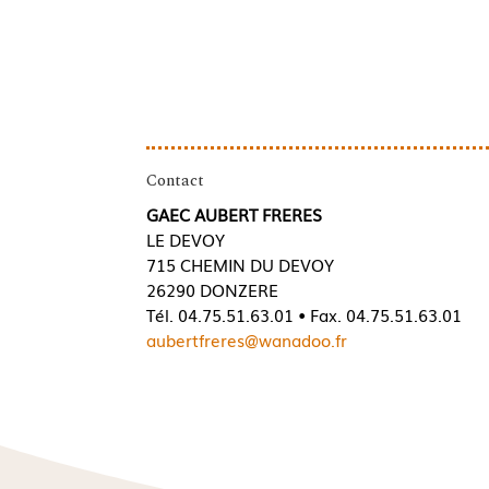
Contact
GAEC AUBERT FRERES
LE DEVOY
715 CHEMIN DU DEVOY
26290 DONZERE
Tél. 04.75.51.63.01 • Fax. 04.75.51.63.01
aubertfreres@wanadoo.fr