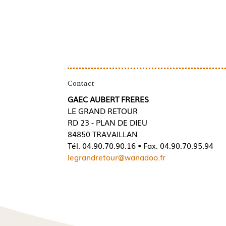
Contact
GAEC AUBERT FRERES
LE GRAND RETOUR
RD 23 - PLAN DE DIEU
84850 TRAVAILLAN
Tél. 04.90.70.90.16 • Fax. 04.90.70.95.94
legrandretour@wanadoo.fr