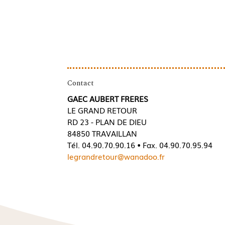
Contact
GAEC AUBERT FRERES
LE GRAND RETOUR
RD 23 - PLAN DE DIEU
84850 TRAVAILLAN
Tél. 04.90.70.90.16 • Fax. 04.90.70.95.94
legrandretour@wanadoo.fr