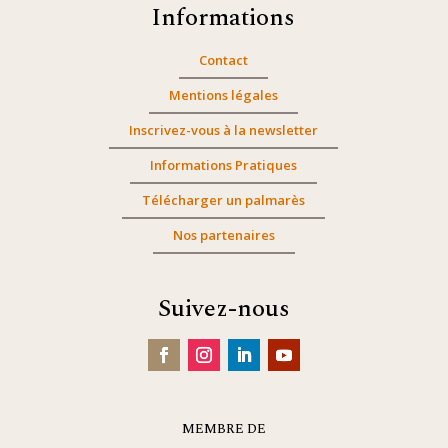
Informations
Contact
Mentions légales
Inscrivez-vous à la newsletter
Informations Pratiques
Télécharger un palmarès
Nos partenaires
Suivez-nous
MEMBRE DE