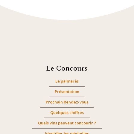
Le Concours
Le palmarès
Présentation
Prochain Rendez-vous
Quelques chiffres
Quels vins peuvent concourir ?
Identifier les médailles