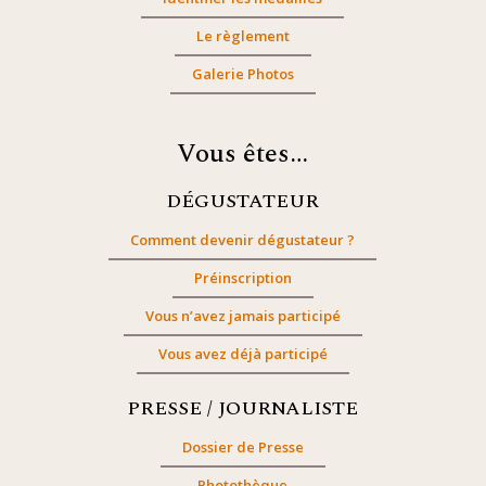
Le règlement
Galerie Photos
Vous êtes…
DÉGUSTATEUR
Comment devenir dégustateur ?
Préinscription
Vous n’avez jamais participé
Vous avez déjà participé
PRESSE / JOURNALISTE
Dossier de Presse
Photothèque