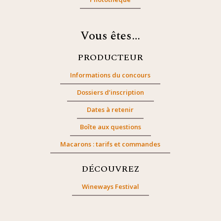
Vous êtes…
PRODUCTEUR
Informations du concours
Dossiers d’inscription
Dates à retenir
Boîte aux questions
Macarons : tarifs et commandes
DÉCOUVREZ
Wineways Festival