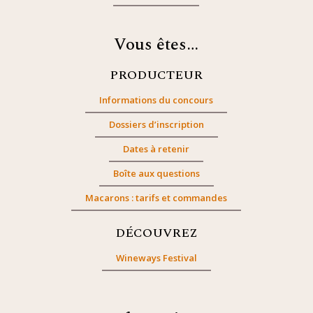
Vous êtes…
PRODUCTEUR
Informations du concours
Dossiers d’inscription
Dates à retenir
Boîte aux questions
Macarons : tarifs et commandes
DÉCOUVREZ
Wineways Festival