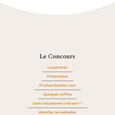
Le Concours
Le palmarès
Présentation
Prochain Rendez-vous
Quelques chiffres
Quels vins peuvent concourir ?
Identifier les médailles