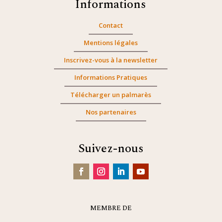
Informations
Contact
Mentions légales
Inscrivez-vous à la newsletter
Informations Pratiques
Télécharger un palmarès
Nos partenaires
Suivez-nous
MEMBRE DE