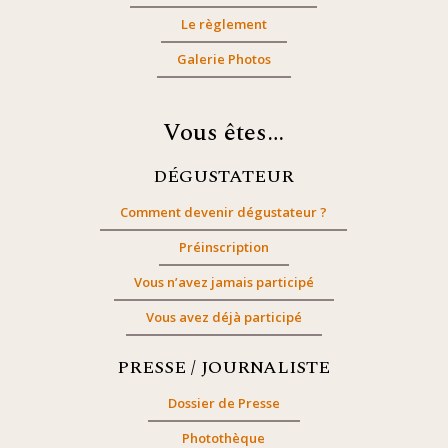
Le règlement
Galerie Photos
Vous êtes…
DÉGUSTATEUR
Comment devenir dégustateur ?
Préinscription
Vous n’avez jamais participé
Vous avez déjà participé
PRESSE / JOURNALISTE
Dossier de Presse
Photothèque