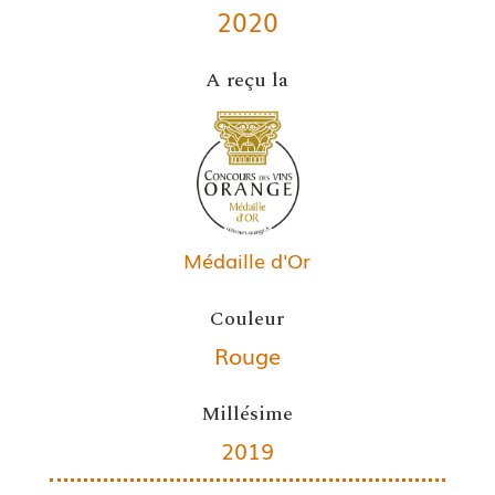
2020
A reçu la
Médaille d'Or
Couleur
Rouge
Millésime
2019