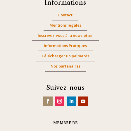
Informations
Contact
Mentions légales
Inscrivez-vous à la newsletter
Informations Pratiques
Télécharger un palmarès
Nos partenaires
Suivez-nous
MEMBRE DE