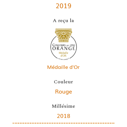
2019
A reçu la
Médaille d'Or
Couleur
Rouge
Millésime
2018