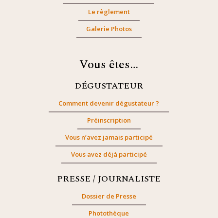
Le règlement
Galerie Photos
Vous êtes…
DÉGUSTATEUR
Comment devenir dégustateur ?
Préinscription
Vous n’avez jamais participé
Vous avez déjà participé
PRESSE / JOURNALISTE
Dossier de Presse
Photothèque