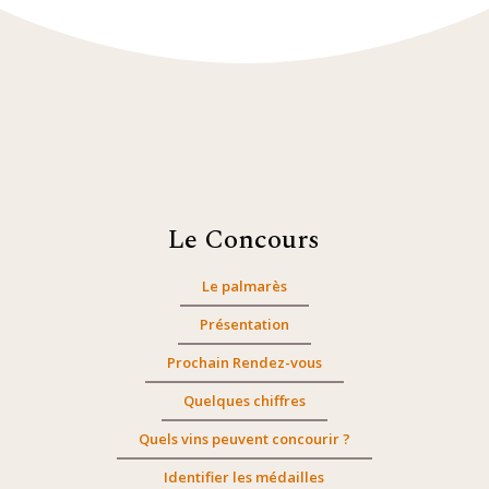
Le Concours
Le palmarès
Présentation
Prochain Rendez-vous
Quelques chiffres
Quels vins peuvent concourir ?
Identifier les médailles