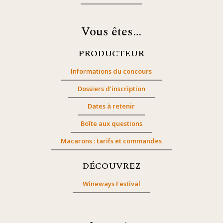
Vous êtes…
PRODUCTEUR
Informations du concours
Dossiers d’inscription
Dates à retenir
Boîte aux questions
Macarons : tarifs et commandes
DÉCOUVREZ
Wineways Festival