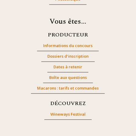
Vous êtes…
PRODUCTEUR
Informations du concours
Dossiers d’inscription
Dates à retenir
Boîte aux questions
Macarons : tarifs et commandes
DÉCOUVREZ
Wineways Festival