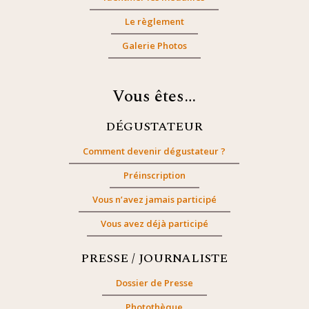
Le règlement
Galerie Photos
Vous êtes…
DÉGUSTATEUR
Comment devenir dégustateur ?
Préinscription
Vous n’avez jamais participé
Vous avez déjà participé
PRESSE / JOURNALISTE
Dossier de Presse
Photothèque