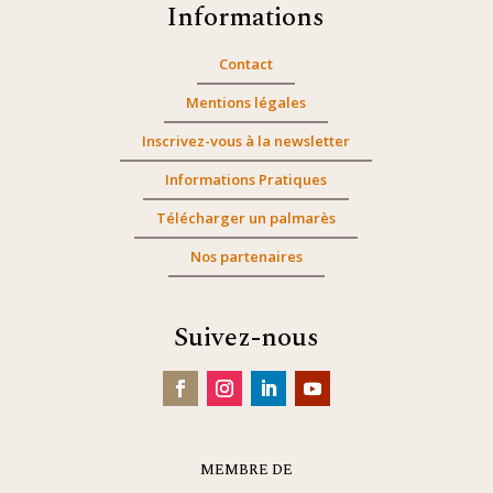
Informations
Contact
Mentions légales
Inscrivez-vous à la newsletter
Informations Pratiques
Télécharger un palmarès
Nos partenaires
Suivez-nous
MEMBRE DE