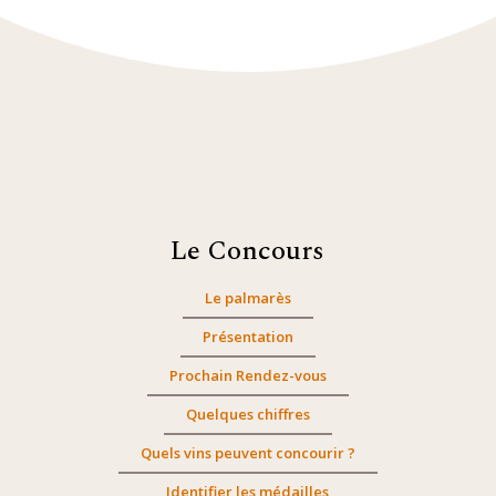
Le Concours
Le palmarès
Présentation
Prochain Rendez-vous
Quelques chiffres
Quels vins peuvent concourir ?
Identifier les médailles