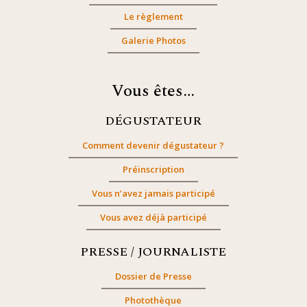
Le règlement
Galerie Photos
Vous êtes…
DÉGUSTATEUR
Comment devenir dégustateur ?
Préinscription
Vous n’avez jamais participé
Vous avez déjà participé
PRESSE / JOURNALISTE
Dossier de Presse
Photothèque