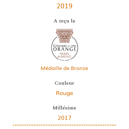
2019
A reçu la
Médaille de Bronze
Couleur
Rouge
Millésime
2017