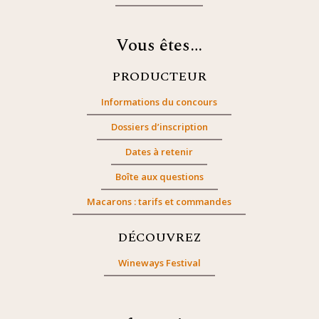
Vous êtes…
PRODUCTEUR
Informations du concours
Dossiers d’inscription
Dates à retenir
Boîte aux questions
Macarons : tarifs et commandes
DÉCOUVREZ
Wineways Festival