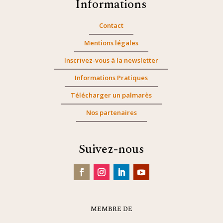
Informations
Contact
Mentions légales
Inscrivez-vous à la newsletter
Informations Pratiques
Télécharger un palmarès
Nos partenaires
Suivez-nous
MEMBRE DE