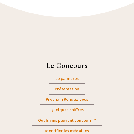
Le Concours
Le palmarès
Présentation
Prochain Rendez-vous
Quelques chiffres
Quels vins peuvent concourir ?
Identifier les médailles