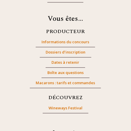
Vous êtes…
PRODUCTEUR
Informations du concours
Dossiers d’inscription
Dates à retenir
Boîte aux questions
Macarons : tarifs et commandes
DÉCOUVREZ
Wineways Festival