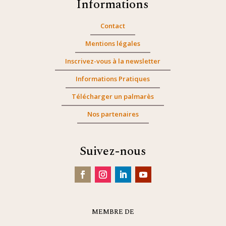
Informations
Contact
Mentions légales
Inscrivez-vous à la newsletter
Informations Pratiques
Télécharger un palmarès
Nos partenaires
Suivez-nous
MEMBRE DE