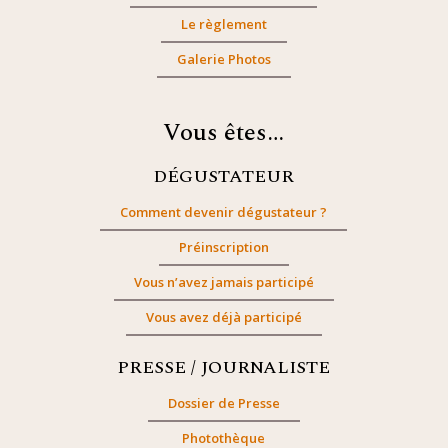
Le règlement
Galerie Photos
Vous êtes…
DÉGUSTATEUR
Comment devenir dégustateur ?
Préinscription
Vous n’avez jamais participé
Vous avez déjà participé
PRESSE / JOURNALISTE
Dossier de Presse
Photothèque