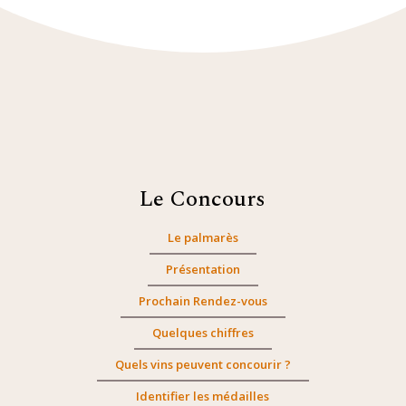
Le Concours
Le palmarès
Présentation
Prochain Rendez-vous
Quelques chiffres
Quels vins peuvent concourir ?
Identifier les médailles