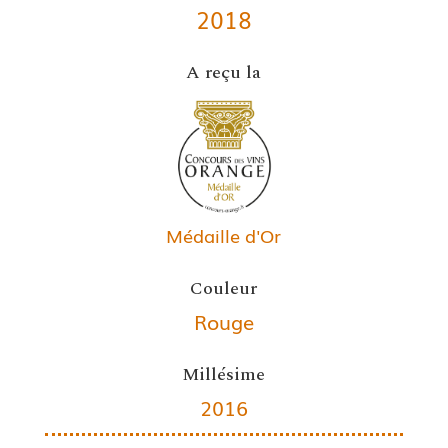
2018
A reçu la
Médaille d'Or
Couleur
Rouge
Millésime
2016