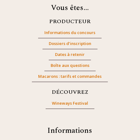
Vous êtes…
PRODUCTEUR
Informations du concours
Dossiers d’inscription
Dates à retenir
Boîte aux questions
Macarons : tarifs et commandes
DÉCOUVREZ
Wineways Festival
Informations