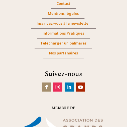
Contact
Mentions légales
Inscrivez-vous à la newsletter
Informations Pratiques
Télécharger un palmarès
Nos partenaires
Suivez-nous
MEMBRE DE