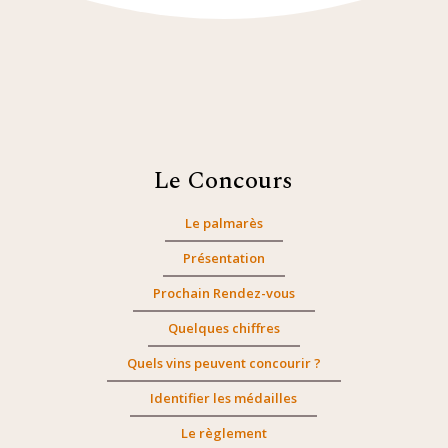
Le Concours
Le palmarès
Présentation
Prochain Rendez-vous
Quelques chiffres
Quels vins peuvent concourir ?
Identifier les médailles
Le règlement