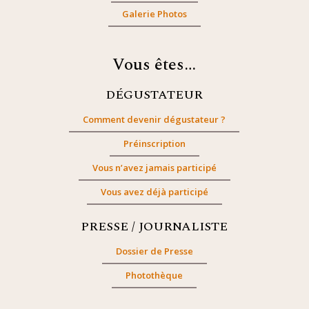
Galerie Photos
Vous êtes…
DÉGUSTATEUR
Comment devenir dégustateur ?
Préinscription
Vous n’avez jamais participé
Vous avez déjà participé
PRESSE / JOURNALISTE
Dossier de Presse
Photothèque