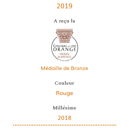
2019
A reçu la
Médaille de Bronze
Couleur
Rouge
Millésime
2018