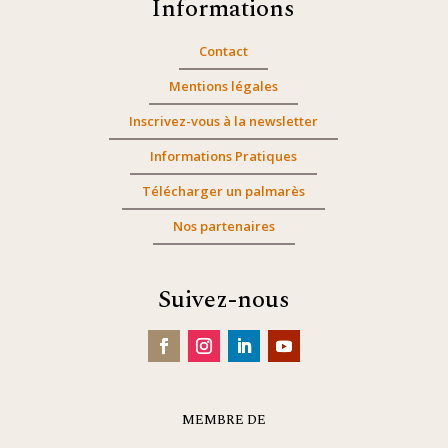
Informations
Contact
Mentions légales
Inscrivez-vous à la newsletter
Informations Pratiques
Télécharger un palmarès
Nos partenaires
Suivez-nous
MEMBRE DE