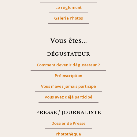
Le règlement
Galerie Photos
Vous êtes…
DÉGUSTATEUR
Comment devenir dégustateur ?
Préinscription
Vous n’avez jamais participé
Vous avez déjà participé
PRESSE / JOURNALISTE
Dossier de Presse
Photothèque