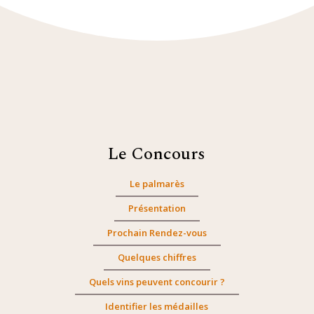
Le Concours
Le palmarès
Présentation
Prochain Rendez-vous
Quelques chiffres
Quels vins peuvent concourir ?
Identifier les médailles