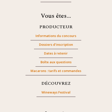
Vous êtes…
PRODUCTEUR
Informations du concours
Dossiers d’inscription
Dates à retenir
Boîte aux questions
Macarons : tarifs et commandes
DÉCOUVREZ
Wineways Festival