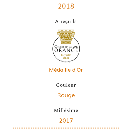
2018
A reçu la
Médaille d'Or
Couleur
Rouge
Millésime
2017