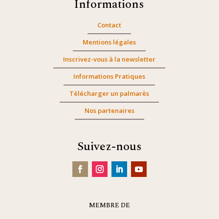
Informations
Contact
Mentions légales
Inscrivez-vous à la newsletter
Informations Pratiques
Télécharger un palmarès
Nos partenaires
Suivez-nous
MEMBRE DE