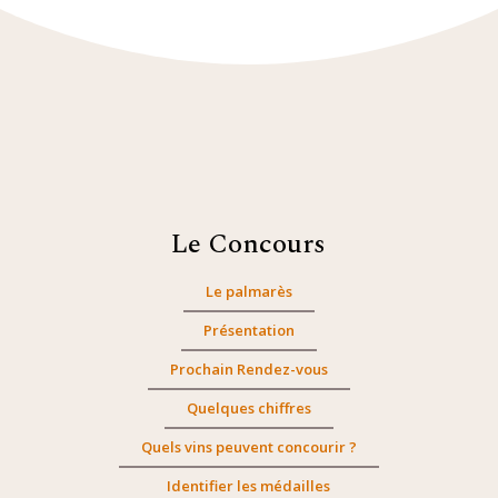
Le Concours
Le palmarès
Présentation
Prochain Rendez-vous
Quelques chiffres
Quels vins peuvent concourir ?
Identifier les médailles