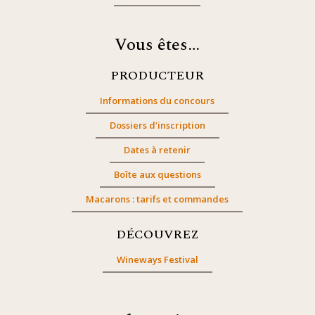
Vous êtes…
PRODUCTEUR
Informations du concours
Dossiers d’inscription
Dates à retenir
Boîte aux questions
Macarons : tarifs et commandes
DÉCOUVREZ
Wineways Festival