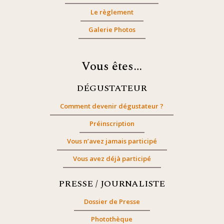
Le règlement
Galerie Photos
Vous êtes…
DÉGUSTATEUR
Comment devenir dégustateur ?
Préinscription
Vous n’avez jamais participé
Vous avez déjà participé
PRESSE / JOURNALISTE
Dossier de Presse
Photothèque