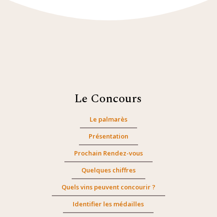
Le Concours
Le palmarès
Présentation
Prochain Rendez-vous
Quelques chiffres
Quels vins peuvent concourir ?
Identifier les médailles