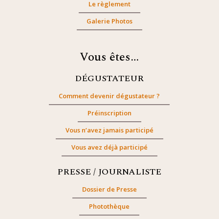
Le règlement
Galerie Photos
Vous êtes…
DÉGUSTATEUR
Comment devenir dégustateur ?
Préinscription
Vous n’avez jamais participé
Vous avez déjà participé
PRESSE / JOURNALISTE
Dossier de Presse
Photothèque