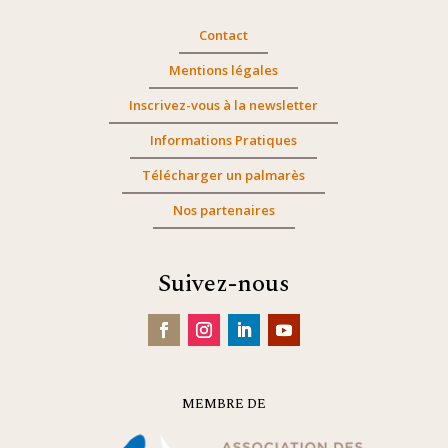
Contact
Mentions légales
Inscrivez-vous à la newsletter
Informations Pratiques
Télécharger un palmarès
Nos partenaires
Suivez-nous
MEMBRE DE