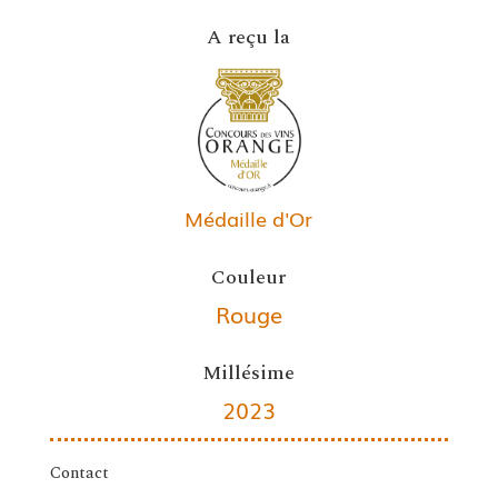
A reçu la
Médaille d'Or
Couleur
Rouge
Millésime
2023
Contact