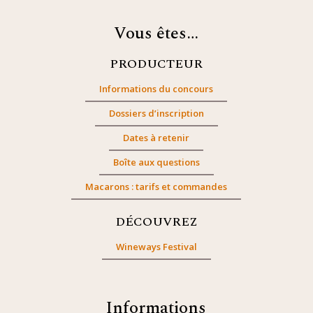
Vous êtes…
PRODUCTEUR
Informations du concours
Dossiers d’inscription
Dates à retenir
Boîte aux questions
Macarons : tarifs et commandes
DÉCOUVREZ
Wineways Festival
Informations