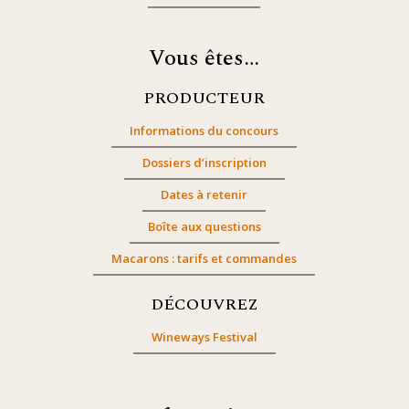
Vous êtes…
PRODUCTEUR
Informations du concours
Dossiers d’inscription
Dates à retenir
Boîte aux questions
Macarons : tarifs et commandes
DÉCOUVREZ
Wineways Festival