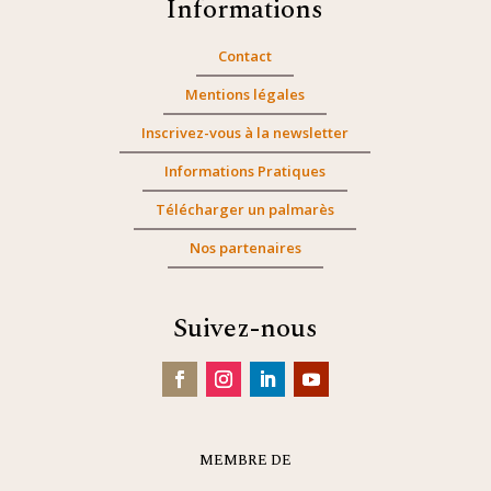
Informations
Contact
Mentions légales
Inscrivez-vous à la newsletter
Informations Pratiques
Télécharger un palmarès
Nos partenaires
Suivez-nous
MEMBRE DE