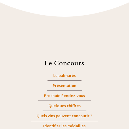
Le Concours
Le palmarès
Présentation
Prochain Rendez-vous
Quelques chiffres
Quels vins peuvent concourir ?
Identifier les médailles