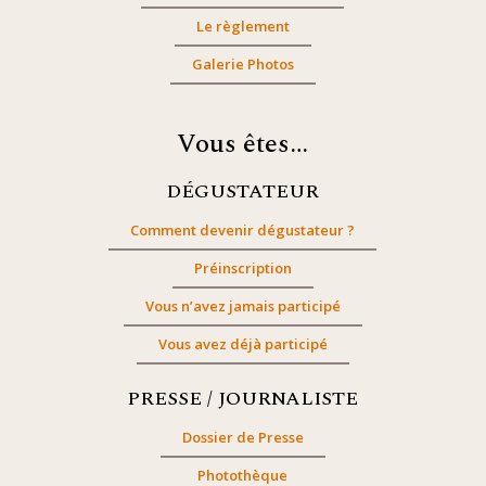
Le règlement
Galerie Photos
Vous êtes…
DÉGUSTATEUR
Comment devenir dégustateur ?
Préinscription
Vous n’avez jamais participé
Vous avez déjà participé
PRESSE / JOURNALISTE
Dossier de Presse
Photothèque