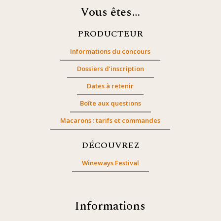
Vous êtes…
PRODUCTEUR
Informations du concours
Dossiers d’inscription
Dates à retenir
Boîte aux questions
Macarons : tarifs et commandes
DÉCOUVREZ
Wineways Festival
Informations