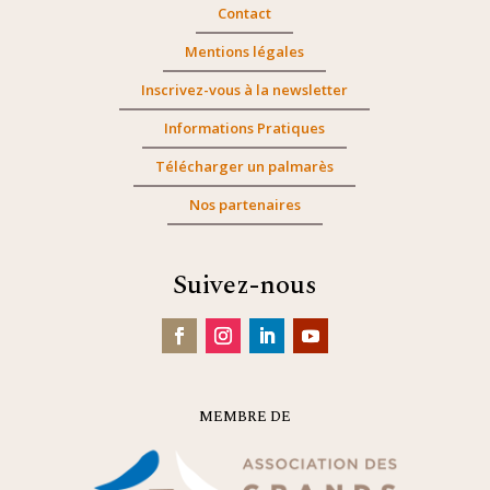
Contact
Mentions légales
Inscrivez-vous à la newsletter
Informations Pratiques
Télécharger un palmarès
Nos partenaires
Suivez-nous
MEMBRE DE