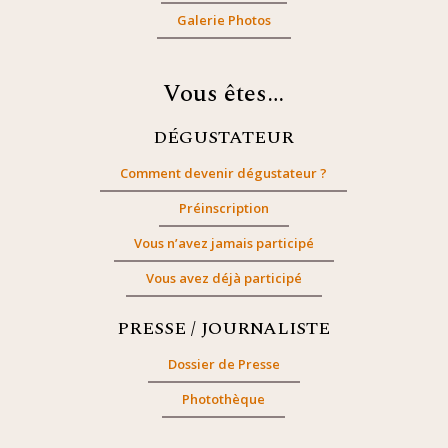
Galerie Photos
Vous êtes…
DÉGUSTATEUR
Comment devenir dégustateur ?
Préinscription
Vous n’avez jamais participé
Vous avez déjà participé
PRESSE / JOURNALISTE
Dossier de Presse
Photothèque