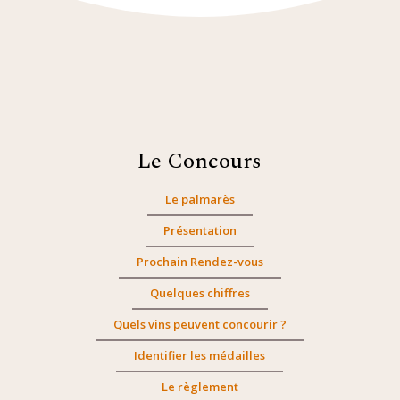
Le Concours
Le palmarès
Présentation
Prochain Rendez-vous
Quelques chiffres
Quels vins peuvent concourir ?
Identifier les médailles
Le règlement