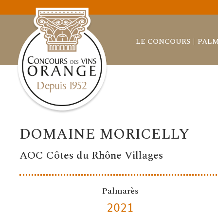
LE CONCOURS
PALM
DOMAINE MORICELLY
AOC Côtes du Rhône Villages
Palmarès
2021