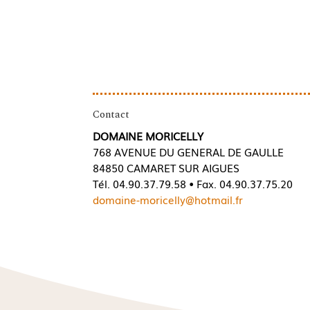
Contact
DOMAINE MORICELLY
768 AVENUE DU GENERAL DE GAULLE
84850 CAMARET SUR AIGUES
Tél. 04.90.37.79.58 • Fax. 04.90.37.75.20
domaine-moricelly@hotmail.fr