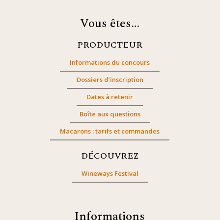
Vous êtes…
PRODUCTEUR
Informations du concours
Dossiers d’inscription
Dates à retenir
Boîte aux questions
Macarons : tarifs et commandes
DÉCOUVREZ
Wineways Festival
Informations