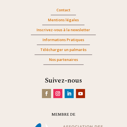
Contact
Mentions légales
Inscrivez-vous à la newsletter
Informations Pratiques
Télécharger un palmarès
Nos partenaires
Suivez-nous
MEMBRE DE