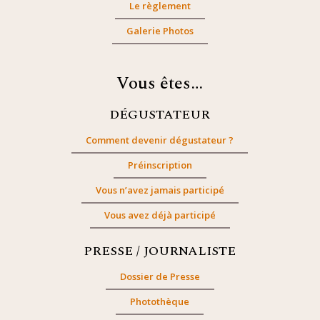
Le règlement
Galerie Photos
Vous êtes…
DÉGUSTATEUR
Comment devenir dégustateur ?
Préinscription
Vous n’avez jamais participé
Vous avez déjà participé
PRESSE / JOURNALISTE
Dossier de Presse
Photothèque