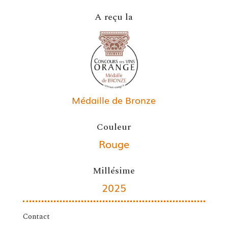
A reçu la
Médaille de Bronze
Couleur
Rouge
Millésime
2025
Contact