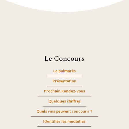
Le Concours
Le palmarès
Présentation
Prochain Rendez-vous
Quelques chiffres
Quels vins peuvent concourir ?
Identifier les médailles