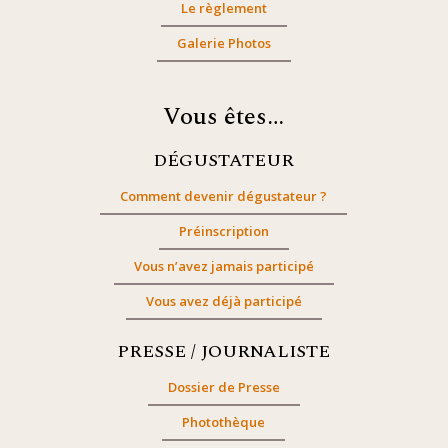
Le règlement
Galerie Photos
Vous êtes…
DÉGUSTATEUR
Comment devenir dégustateur ?
Préinscription
Vous n’avez jamais participé
Vous avez déjà participé
PRESSE / JOURNALISTE
Dossier de Presse
Photothèque