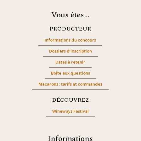
Vous êtes…
PRODUCTEUR
Informations du concours
Dossiers d’inscription
Dates à retenir
Boîte aux questions
Macarons : tarifs et commandes
DÉCOUVREZ
Wineways Festival
Informations