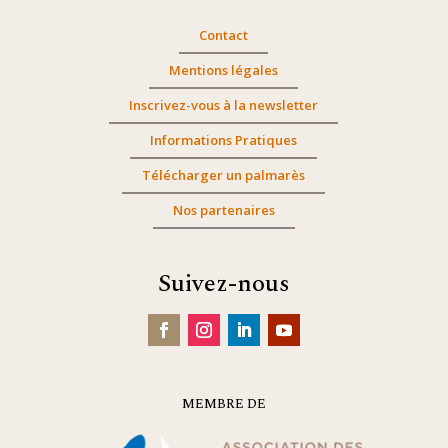
Contact
Mentions légales
Inscrivez-vous à la newsletter
Informations Pratiques
Télécharger un palmarès
Nos partenaires
Suivez-nous
MEMBRE DE