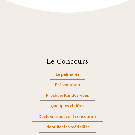
Le Concours
Le palmarès
Présentation
Prochain Rendez-vous
Quelques chiffres
Quels vins peuvent concourir ?
Identifier les médailles