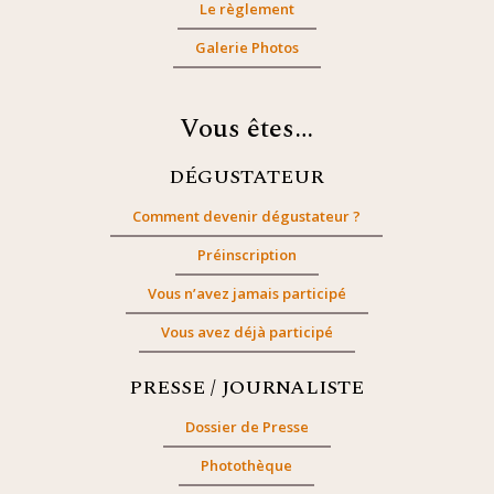
Le règlement
Galerie Photos
Vous êtes…
DÉGUSTATEUR
Comment devenir dégustateur ?
Préinscription
Vous n’avez jamais participé
Vous avez déjà participé
PRESSE / JOURNALISTE
Dossier de Presse
Photothèque