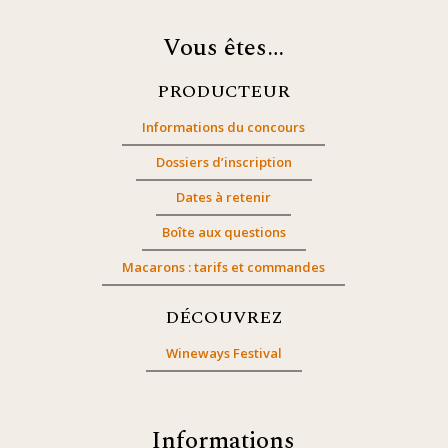
Vous êtes…
PRODUCTEUR
Informations du concours
Dossiers d’inscription
Dates à retenir
Boîte aux questions
Macarons : tarifs et commandes
DÉCOUVREZ
Wineways Festival
Informations