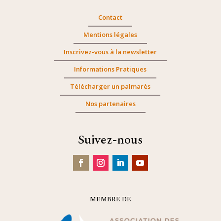
Contact
Mentions légales
Inscrivez-vous à la newsletter
Informations Pratiques
Télécharger un palmarès
Nos partenaires
Suivez-nous
MEMBRE DE