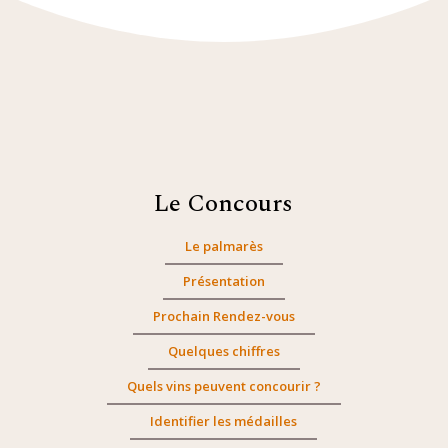
Le Concours
Le palmarès
Présentation
Prochain Rendez-vous
Quelques chiffres
Quels vins peuvent concourir ?
Identifier les médailles