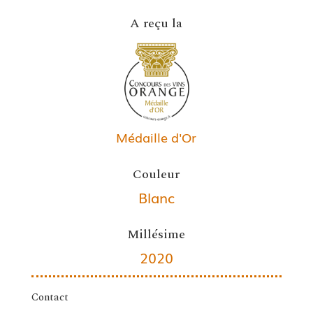
A reçu la
Médaille d'Or
Couleur
Blanc
Millésime
2020
Contact