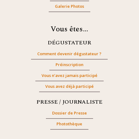
Galerie Photos
Vous êtes…
DÉGUSTATEUR
Comment devenir dégustateur ?
Préinscription
Vous n’avez jamais participé
Vous avez déjà participé
PRESSE / JOURNALISTE
Dossier de Presse
Photothèque