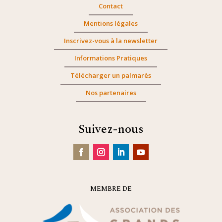
Contact
Mentions légales
Inscrivez-vous à la newsletter
Informations Pratiques
Télécharger un palmarès
Nos partenaires
Suivez-nous
MEMBRE DE