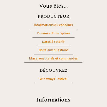
Vous êtes…
PRODUCTEUR
Informations du concours
Dossiers d’inscription
Dates à retenir
Boîte aux questions
Macarons : tarifs et commandes
DÉCOUVREZ
Wineways Festival
Informations