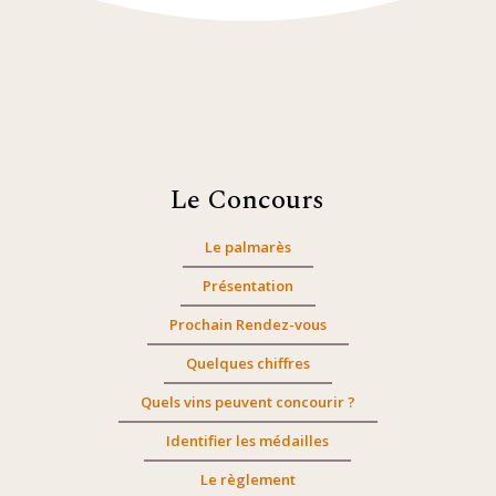
Le Concours
Le palmarès
Présentation
Prochain Rendez-vous
Quelques chiffres
Quels vins peuvent concourir ?
Identifier les médailles
Le règlement