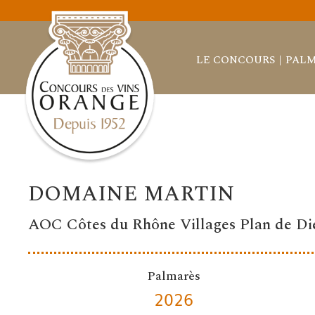
LE CONCOURS
PALM
DOMAINE MARTIN
AOC Côtes du Rhône Villages Plan de Di
Palmarès
2026