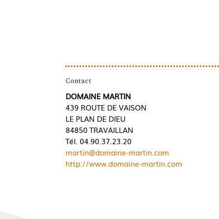
Contact
DOMAINE MARTIN
439 ROUTE DE VAISON
LE PLAN DE DIEU
84850 TRAVAILLAN
Tél. 04.90.37.23.20
martin@domaine-martin.com
http://www.domaine-martin.com