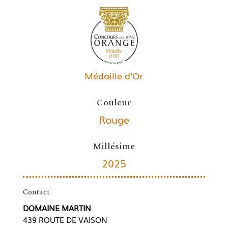
Médaille d'Or
Couleur
Rouge
Millésime
2025
Contact
DOMAINE MARTIN
439 ROUTE DE VAISON