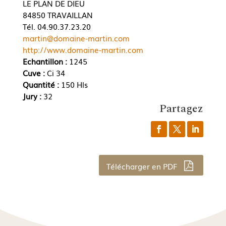
LE PLAN DE DIEU
84850 TRAVAILLAN
Tél. 04.90.37.23.20
martin@domaine-martin.com
http://www.domaine-martin.com
Echantillon :
1245
Cuve :
Ci 34
Quantité :
150 Hls
Jury :
32
Partagez
Télécharger en PDF