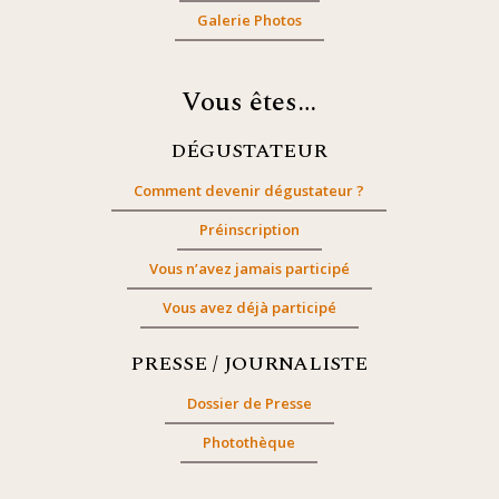
Galerie Photos
Vous êtes…
DÉGUSTATEUR
Comment devenir dégustateur ?
Préinscription
Vous n’avez jamais participé
Vous avez déjà participé
PRESSE / JOURNALISTE
Dossier de Presse
Photothèque