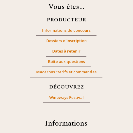
Vous êtes…
PRODUCTEUR
Informations du concours
Dossiers d’inscription
Dates à retenir
Boîte aux questions
Macarons : tarifs et commandes
DÉCOUVREZ
Wineways Festival
Informations