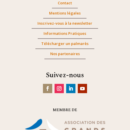
Contact
Mentions légales
Inscrivez-vous à la newsletter
Informations Pratiques
Télécharger un palmarès
Nos partenaires
Suivez-nous
MEMBRE DE