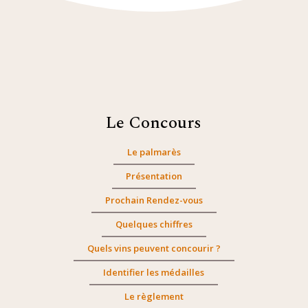
Le Concours
Le palmarès
Présentation
Prochain Rendez-vous
Quelques chiffres
Quels vins peuvent concourir ?
Identifier les médailles
Le règlement