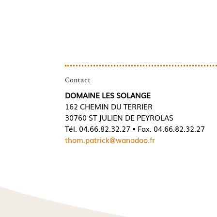
Contact
DOMAINE LES SOLANGE
162 CHEMIN DU TERRIER
30760 ST JULIEN DE PEYROLAS
Tél. 04.66.82.32.27 • Fax. 04.66.82.32.27
thom.patrick@wanadoo.fr