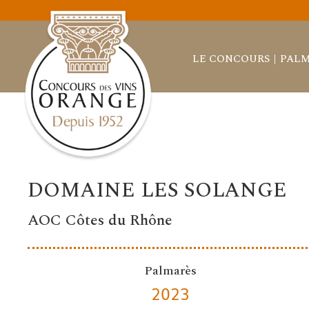
LE CONCOURS
PALM
DOMAINE LES SOLANGE
AOC Côtes du Rhône
Palmarès
2023