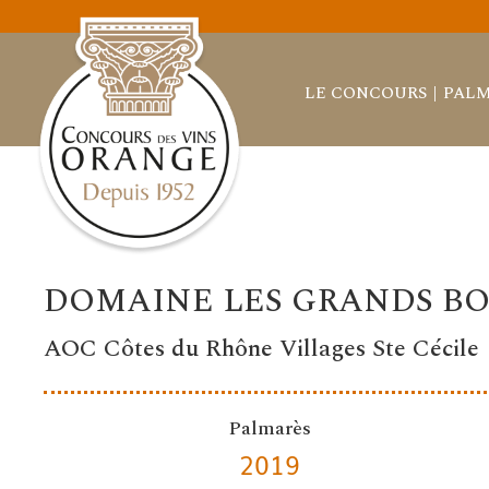
LE CONCOURS
PALM
DOMAINE LES GRANDS BO
AOC Côtes du Rhône Villages Ste Cécile
Palmarès
2019