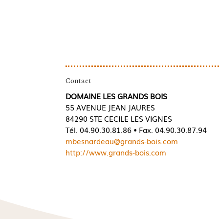
Contact
DOMAINE LES GRANDS BOIS
55 AVENUE JEAN JAURES
84290 STE CECILE LES VIGNES
Tél. 04.90.30.81.86 • Fax. 04.90.30.87.94
mbesnardeau@grands-bois.com
http://www.grands-bois.com