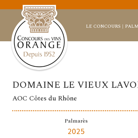
LE CONCOURS
PALM
DOMAINE LE VIEUX LAVOI
AOC Côtes du Rhône
Palmarès
2025