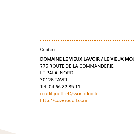
Contact
DOMAINE LE VIEUX LAVOIR / LE VIEUX MO
775 ROUTE DE LA COMMANDERIE
LE PALAI NORD
30126 TAVEL
Tél. 04.66.82.85.11
roudil-jouffret@wanadoo.fr
http://caveroudil.com