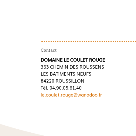
Contact
DOMAINE LE COULET ROUGE
363 CHEMIN DES ROUSSENS
LES BATIMENTS NEUFS
84220 ROUSSILLON
Tél. 04.90.05.61.40
le.coulet.rouge@wanadoo.fr