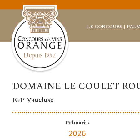
LE CONCOURS
PALM
DOMAINE LE COULET RO
IGP Vaucluse
Palmarès
2026