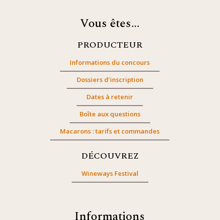
Vous êtes…
PRODUCTEUR
Informations du concours
Dossiers d’inscription
Dates à retenir
Boîte aux questions
Macarons : tarifs et commandes
DÉCOUVREZ
Wineways Festival
Informations