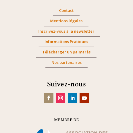
Contact
Mentions légales
Inscrivez-vous à la newsletter
Informations Pratiques
Télécharger un palmarès
Nos partenaires
Suivez-nous
MEMBRE DE