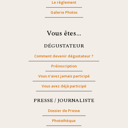
Le règlement
Galerie Photos
Vous êtes…
DÉGUSTATEUR
Comment devenir dégustateur ?
Préinscription
Vous n’avez jamais participé
Vous avez déjà participé
PRESSE / JOURNALISTE
Dossier de Presse
Photothèque