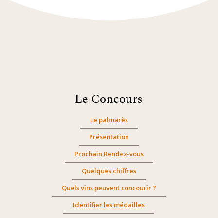
Le Concours
Le palmarès
Présentation
Prochain Rendez-vous
Quelques chiffres
Quels vins peuvent concourir ?
Identifier les médailles