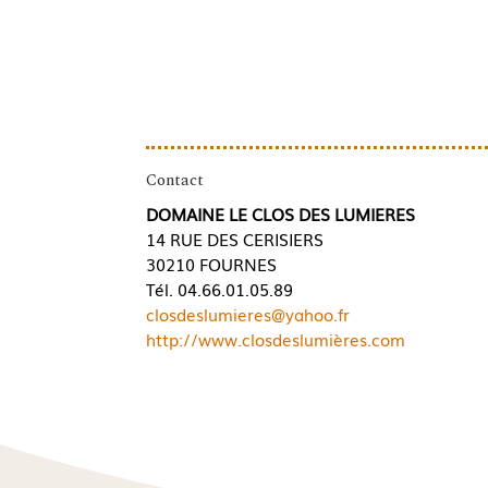
Contact
DOMAINE LE CLOS DES LUMIERES
14 RUE DES CERISIERS
30210 FOURNES
Tél. 04.66.01.05.89
closdeslumieres@yahoo.fr
http://www.closdeslumières.com