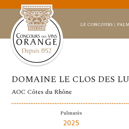
LE CONCOURS
PALM
DOMAINE LE CLOS DES L
AOC Côtes du Rhône
Palmarès
2025