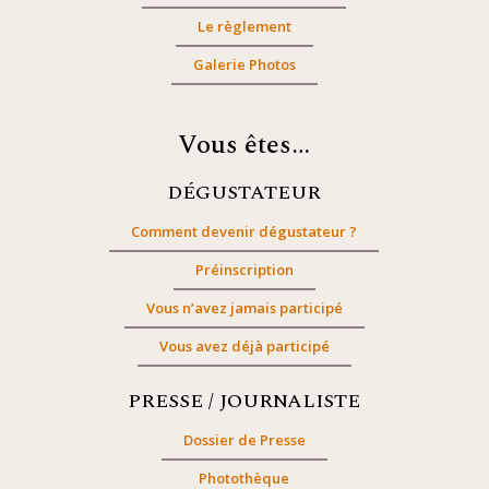
Le règlement
Galerie Photos
Vous êtes…
DÉGUSTATEUR
Comment devenir dégustateur ?
Préinscription
Vous n’avez jamais participé
Vous avez déjà participé
PRESSE / JOURNALISTE
Dossier de Presse
Photothèque