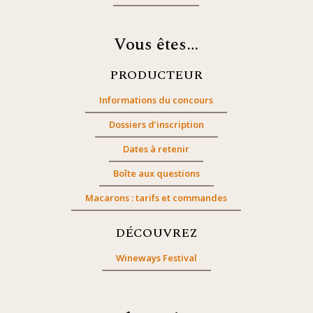
Vous êtes…
PRODUCTEUR
Informations du concours
Dossiers d’inscription
Dates à retenir
Boîte aux questions
Macarons : tarifs et commandes
DÉCOUVREZ
Wineways Festival