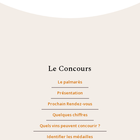
Le Concours
Le palmarès
Présentation
Prochain Rendez-vous
Quelques chiffres
Quels vins peuvent concourir ?
Identifier les médailles