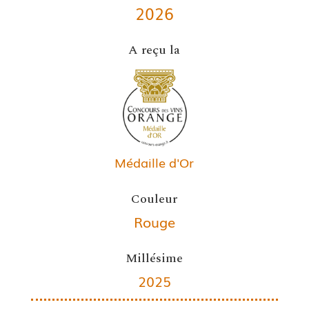
2026
A reçu la
Médaille d'Or
Couleur
Rouge
Millésime
2025