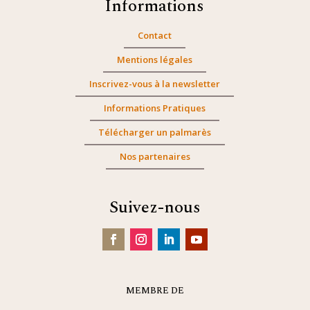
Informations
Contact
Mentions légales
Inscrivez-vous à la newsletter
Informations Pratiques
Télécharger un palmarès
Nos partenaires
Suivez-nous
MEMBRE DE