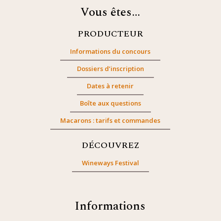
Vous êtes…
PRODUCTEUR
Informations du concours
Dossiers d’inscription
Dates à retenir
Boîte aux questions
Macarons : tarifs et commandes
DÉCOUVREZ
Wineways Festival
Informations