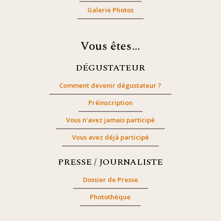
Galerie Photos
Vous êtes…
DÉGUSTATEUR
Comment devenir dégustateur ?
Préinscription
Vous n’avez jamais participé
Vous avez déjà participé
PRESSE / JOURNALISTE
Dossier de Presse
Photothèque