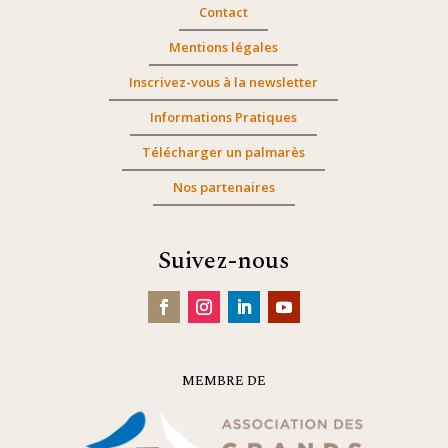
Contact
Mentions légales
Inscrivez-vous à la newsletter
Informations Pratiques
Télécharger un palmarès
Nos partenaires
Suivez-nous
MEMBRE DE