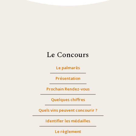
Le Concours
Le palmarès
Présentation
Prochain Rendez-vous
Quelques chiffres
Quels vins peuvent concourir ?
Identifier les médailles
Le règlement