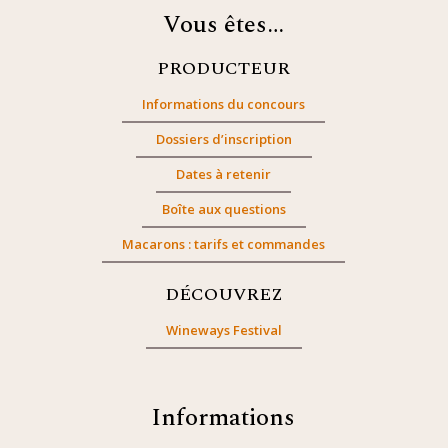
Vous êtes…
PRODUCTEUR
Informations du concours
Dossiers d’inscription
Dates à retenir
Boîte aux questions
Macarons : tarifs et commandes
DÉCOUVREZ
Wineways Festival
Informations