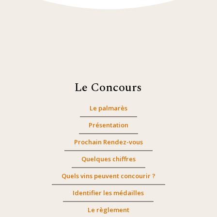
Le Concours
Le palmarès
Présentation
Prochain Rendez-vous
Quelques chiffres
Quels vins peuvent concourir ?
Identifier les médailles
Le règlement