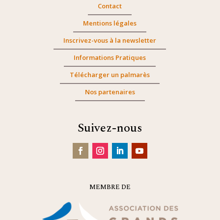
Contact
Mentions légales
Inscrivez-vous à la newsletter
Informations Pratiques
Télécharger un palmarès
Nos partenaires
Suivez-nous
MEMBRE DE