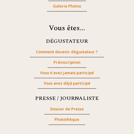
Galerie Photos
Vous êtes…
DÉGUSTATEUR
Comment devenir dégustateur ?
Préinscription
Vous n’avez jamais participé
Vous avez déjà participé
PRESSE / JOURNALISTE
Dossier de Presse
Photothèque