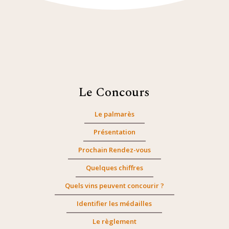
Le Concours
Le palmarès
Présentation
Prochain Rendez-vous
Quelques chiffres
Quels vins peuvent concourir ?
Identifier les médailles
Le règlement