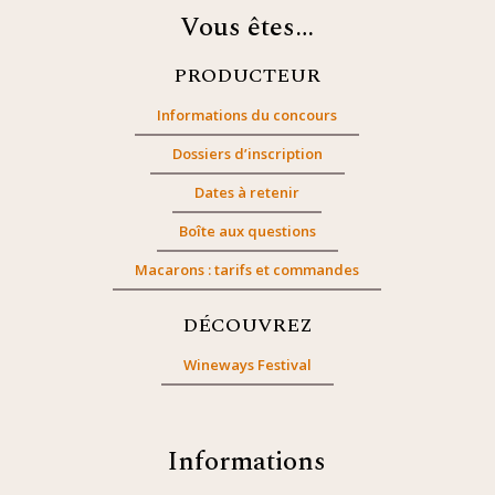
Vous êtes…
PRODUCTEUR
Informations du concours
Dossiers d’inscription
Dates à retenir
Boîte aux questions
Macarons : tarifs et commandes
DÉCOUVREZ
Wineways Festival
Informations