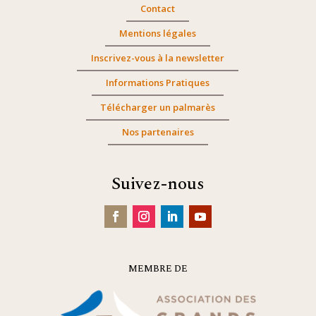
Contact
Mentions légales
Inscrivez-vous à la newsletter
Informations Pratiques
Télécharger un palmarès
Nos partenaires
Suivez-nous
MEMBRE DE