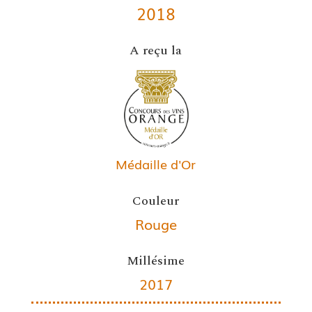
2018
A reçu la
Médaille d'Or
Couleur
Rouge
Millésime
2017