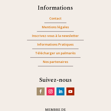
Informations
Contact
Mentions légales
Inscrivez-vous à la newsletter
Informations Pratiques
Télécharger un palmarès
Nos partenaires
Suivez-nous
MEMBRE DE