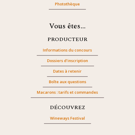
Photothèque
Vous êtes…
PRODUCTEUR
Informations du concours
Dossiers d’inscription
Dates à retenir
Boîte aux questions
Macarons : tarifs et commandes
DÉCOUVREZ
Wineways Festival