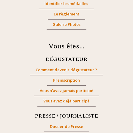
Identifier les médailles
Le règlement
Galerie Photos
Vous êtes…
DÉGUSTATEUR
Comment devenir dégustateur ?
Préinscription
Vous n’avez jamais participé
Vous avez déjà participé
PRESSE / JOURNALISTE
Dossier de Presse