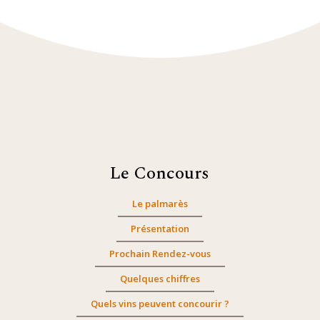
Le Concours
Le palmarès
Présentation
Prochain Rendez-vous
Quelques chiffres
Quels vins peuvent concourir ?