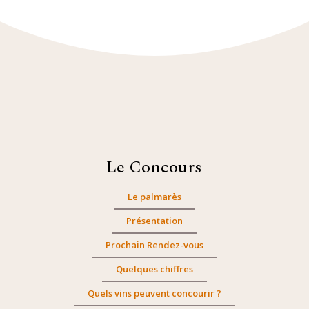
Le Concours
Le palmarès
Présentation
Prochain Rendez-vous
Quelques chiffres
Quels vins peuvent concourir ?