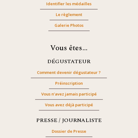
Identifier les médailles
Le règlement
Galerie Photos
Vous êtes…
DÉGUSTATEUR
Comment devenir dégustateur ?
Préinscription
Vous n’avez jamais participé
Vous avez déjà participé
PRESSE / JOURNALISTE
Dossier de Presse