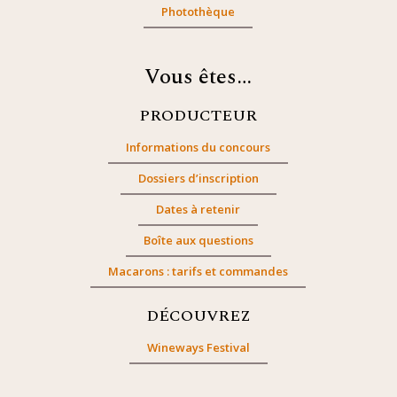
Photothèque
Vous êtes…
PRODUCTEUR
Informations du concours
Dossiers d’inscription
Dates à retenir
Boîte aux questions
Macarons : tarifs et commandes
DÉCOUVREZ
Wineways Festival