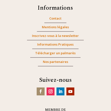
Informations
Contact
Mentions légales
Inscrivez-vous à la newsletter
Informations Pratiques
Télécharger un palmarès
Nos partenaires
Suivez-nous
MEMBRE DE