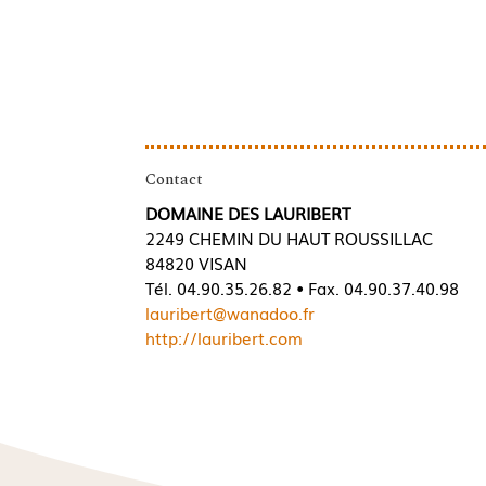
Contact
DOMAINE DES LAURIBERT
2249 CHEMIN DU HAUT ROUSSILLAC
84820 VISAN
Tél. 04.90.35.26.82 • Fax. 04.90.37.40.98
lauribert@wanadoo.fr
http://lauribert.com