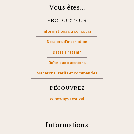
Vous êtes…
PRODUCTEUR
Informations du concours
Dossiers d’inscription
Dates à retenir
Boîte aux questions
Macarons : tarifs et commandes
DÉCOUVREZ
Wineways Festival
Informations