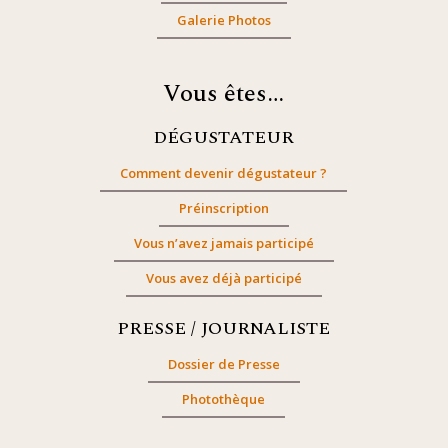
Galerie Photos
Vous êtes…
DÉGUSTATEUR
Comment devenir dégustateur ?
Préinscription
Vous n’avez jamais participé
Vous avez déjà participé
PRESSE / JOURNALISTE
Dossier de Presse
Photothèque