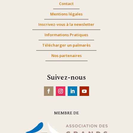
Contact
Mentions légales
Inscrivez-vous à la newsletter
Informations Pratiques
Télécharger un palmarès
Nos partenaires
Suivez-nous
MEMBRE DE