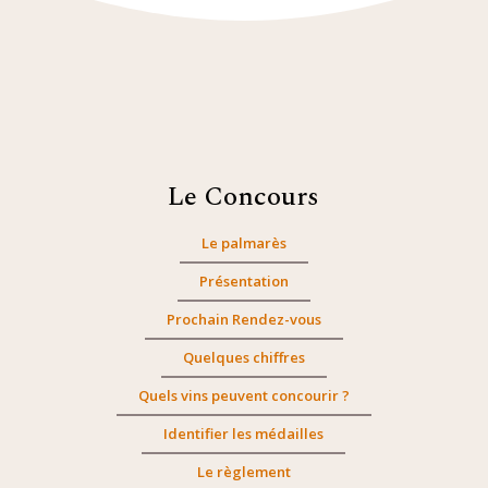
Le Concours
Le palmarès
Présentation
Prochain Rendez-vous
Quelques chiffres
Quels vins peuvent concourir ?
Identifier les médailles
Le règlement