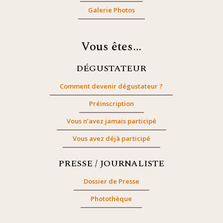
Galerie Photos
Vous êtes…
DÉGUSTATEUR
Comment devenir dégustateur ?
Préinscription
Vous n’avez jamais participé
Vous avez déjà participé
PRESSE / JOURNALISTE
Dossier de Presse
Photothèque