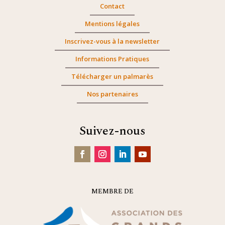
Contact
Mentions légales
Inscrivez-vous à la newsletter
Informations Pratiques
Télécharger un palmarès
Nos partenaires
Suivez-nous
MEMBRE DE