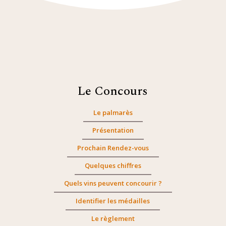
Le Concours
Le palmarès
Présentation
Prochain Rendez-vous
Quelques chiffres
Quels vins peuvent concourir ?
Identifier les médailles
Le règlement