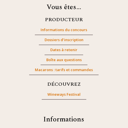
Vous êtes…
PRODUCTEUR
Informations du concours
Dossiers d’inscription
Dates à retenir
Boîte aux questions
Macarons : tarifs et commandes
DÉCOUVREZ
Wineways Festival
Informations