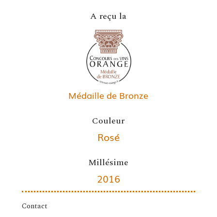
A reçu la
Médaille de Bronze
Couleur
Rosé
Millésime
2016
Contact