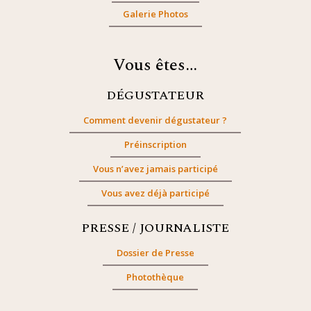
Galerie Photos
Vous êtes…
DÉGUSTATEUR
Comment devenir dégustateur ?
Préinscription
Vous n’avez jamais participé
Vous avez déjà participé
PRESSE / JOURNALISTE
Dossier de Presse
Photothèque