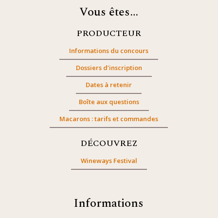
Vous êtes…
PRODUCTEUR
Informations du concours
Dossiers d’inscription
Dates à retenir
Boîte aux questions
Macarons : tarifs et commandes
DÉCOUVREZ
Wineways Festival
Informations