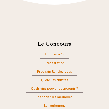
Le Concours
Le palmarès
Présentation
Prochain Rendez-vous
Quelques chiffres
Quels vins peuvent concourir ?
Identifier les médailles
Le règlement