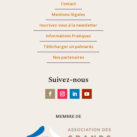
Contact
Mentions légales
Inscrivez-vous à la newsletter
Informations Pratiques
Télécharger un palmarès
Nos partenaires
Suivez-nous
MEMBRE DE