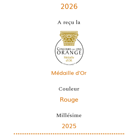
2026
A reçu la
Médaille d'Or
Couleur
Rouge
Millésime
2025