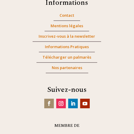
Informations
Contact
Mentions légales
Inscrivez-vous à la newsletter
Informations Pratiques
Télécharger un palmarès
Nos partenaires
Suivez-nous
MEMBRE DE