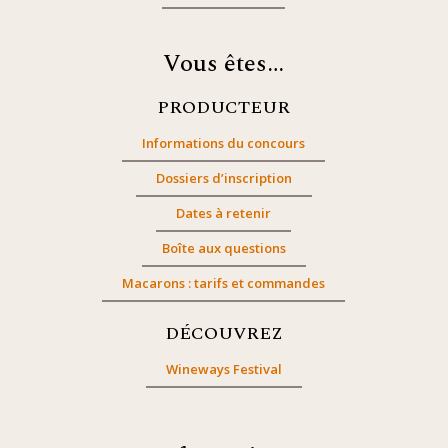
Vous êtes…
PRODUCTEUR
Informations du concours
Dossiers d’inscription
Dates à retenir
Boîte aux questions
Macarons : tarifs et commandes
DÉCOUVREZ
Wineways Festival