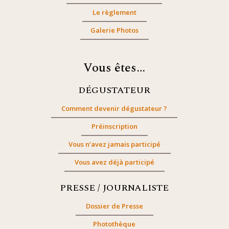
Le règlement
Galerie Photos
Vous êtes…
DÉGUSTATEUR
Comment devenir dégustateur ?
Préinscription
Vous n’avez jamais participé
Vous avez déjà participé
PRESSE / JOURNALISTE
Dossier de Presse
Photothèque