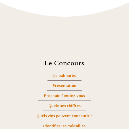
Le Concours
Le palmarès
Présentation
Prochain Rendez-vous
Quelques chiffres
Quels vins peuvent concourir ?
Identifier les médailles