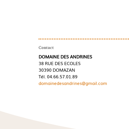
Contact
DOMAINE DES ANDRINES
38 RUE DES ECOLES
30390 DOMAZAN
Tél. 04.66.57.01.89
domainedesandrines@gmail.com