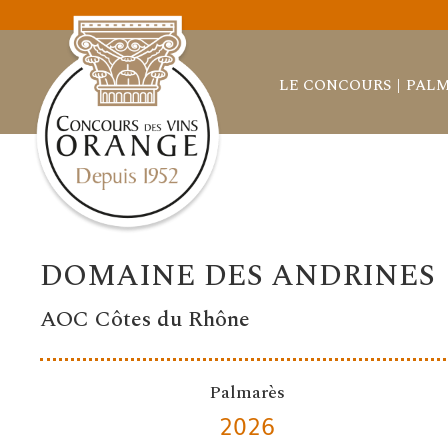
LE CONCOURS
PALM
DOMAINE DES ANDRINES
AOC Côtes du Rhône
Palmarès
2026