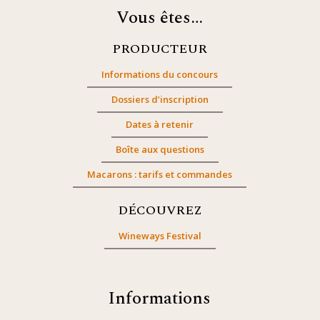
Vous êtes…
PRODUCTEUR
Informations du concours
Dossiers d’inscription
Dates à retenir
Boîte aux questions
Macarons : tarifs et commandes
DÉCOUVREZ
Wineways Festival
Informations