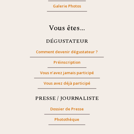
Galerie Photos
Vous êtes…
DÉGUSTATEUR
Comment devenir dégustateur ?
Préinscription
Vous n’avez jamais participé
Vous avez déjà participé
PRESSE / JOURNALISTE
Dossier de Presse
Photothèque