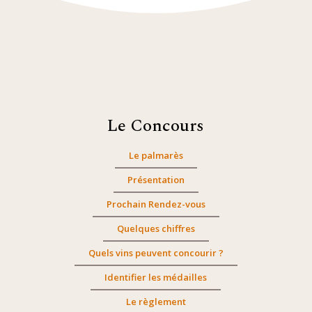
Le Concours
Le palmarès
Présentation
Prochain Rendez-vous
Quelques chiffres
Quels vins peuvent concourir ?
Identifier les médailles
Le règlement