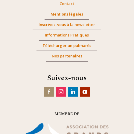
Contact
Mentions légales
Inscrivez-vous à la newsletter
Informations Pratiques
Télécharger un palmarès
Nos partenaires
Suivez-nous
MEMBRE DE